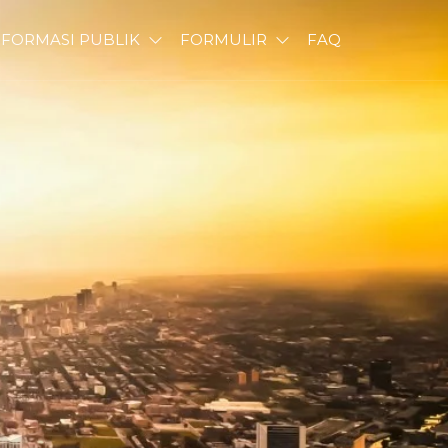
NFORMASI PUBLIK
FORMULIR
FAQ