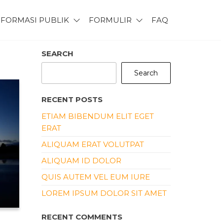
NFORMASI PUBLIK
FORMULIR
FAQ
SEARCH
Search
RECENT POSTS
ETIAM BIBENDUM ELIT EGET
ERAT
ALIQUAM ERAT VOLUTPAT
ALIQUAM ID DOLOR
QUIS AUTEM VEL EUM IURE
LOREM IPSUM DOLOR SIT AMET
RECENT COMMENTS