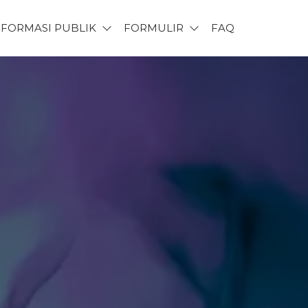
NFORMASI PUBLIK
FORMULIR
FAQ