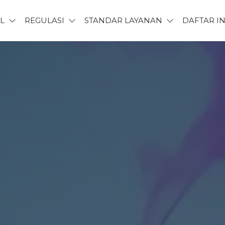
L
REGULASI
STANDAR LAYANAN
DAFTAR I