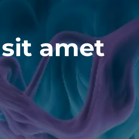
sit amet