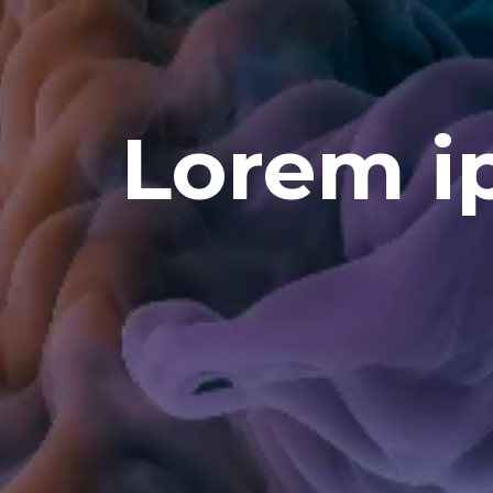
Lorem i